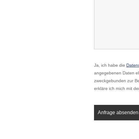
Ja, ich habe die
Daten
angegebenen Daten ele
zweckgebunden zur Be
erkläre ich mich mit d