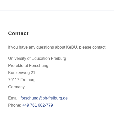
Contact
If you have any questions about KeBU, please contact:
University of Education Freiburg
Prorektorat Forschung
Kunzenweg 21
79117 Freiburg
Germany
Email:
forschung@ph-freiburg.de
Phone:
+49 761 682-779