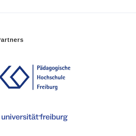
Partners