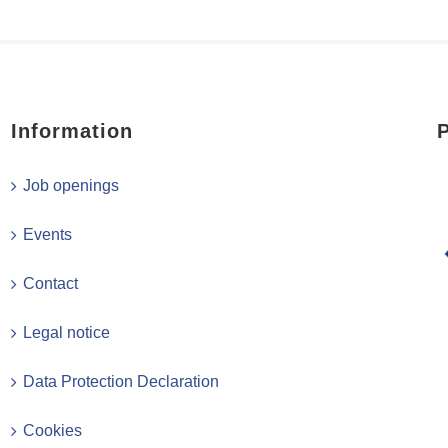
Information
Job openings
Events
Contact
Legal notice
Data Protection Declaration
Cookies