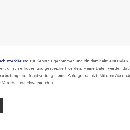
schutzerklärung
zur Kenntnis genommen und bin damit einverstanden, 
ktronisch erhoben und gespeichert werden. Meine Daten werden dabe
arbeitung und Beantwortung meiner Anfrage benutzt. Mit dem Absend
er Verarbeitung einverstanden.