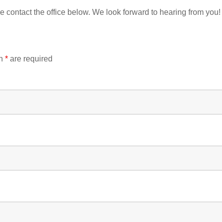
 contact the office below. We look forward to hearing from you!
an
*
are required