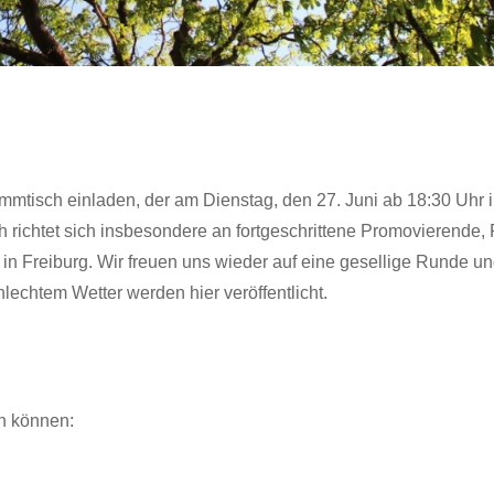
mtisch einladen, der am Dienstag, den 27. Juni ab 18:30 Uhr 
ch richtet sich insbesondere an fortgeschrittene Promovierende,
 in Freiburg. Wir freuen uns wieder auf eine gesellige Runde u
echtem Wetter werden hier veröffentlicht.
en können: