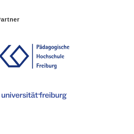
Partner