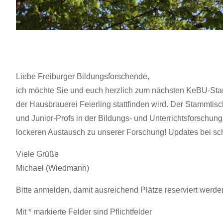
Liebe Freiburger Bildungsforschende,
ich möchte Sie und euch herzlich zum nächsten KeBU-Stam
der Hausbrauerei Feierling stattfinden wird. Der Stammtis
und Junior-Profs in der Bildungs- und Unterrichtsforschung
lockeren Austausch zu unserer Forschung! Updates bei schl
Viele Grüße
Michael (Wiedmann)
Bitte anmelden, damit ausreichend Plätze reserviert werd
Mit * markierte Felder sind Pflichtfelder