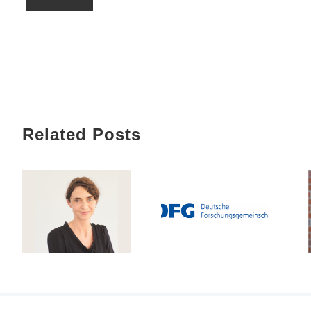
Related Posts