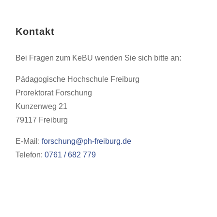
Kontakt
Bei Fragen zum KeBU wenden Sie sich bitte an:
Pädagogische Hochschule Freiburg
Prorektorat Forschung
Kunzenweg 21
79117 Freiburg
E-Mail:
forschung@ph-freiburg.de
Telefon:
0761 / 682 779