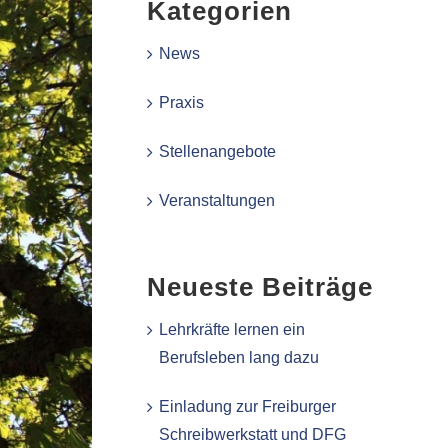
Kategorien
News
Praxis
Stellenangebote
Veranstaltungen
Neueste Beiträge
Lehrkräfte lernen ein
Berufsleben lang dazu
Einladung zur Freiburger
Schreibwerkstatt und DFG