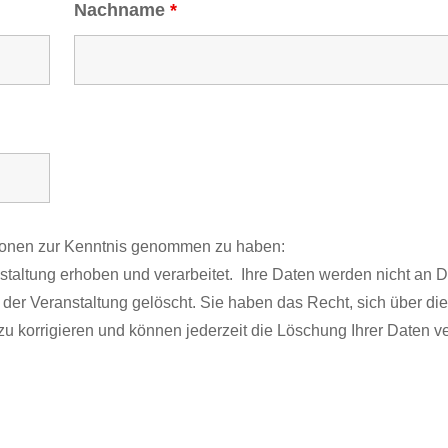
Nachname
*
ationen zur Kenntnis genommen zu haben:
altung erhoben und verarbeitet. Ihre Daten werden nicht an Dr
er Veranstaltung gelöscht. Sie haben das Recht, sich über die
zu korrigieren und können jederzeit die Löschung Ihrer Daten v