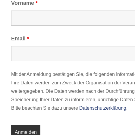
Vorname
*
Email
*
Mit der Anmeldung bestätigen Sie, die folgenden Inform
Ihre Daten werden zum Zweck der Organisation der Veranst
weitergegeben. Die Daten werden nach der Durchführung d
Speicherung Ihrer Daten zu informieren, unrichtige Daten 
Bitte beachten Sie dazu unsere
Datenschutzerklärung
.