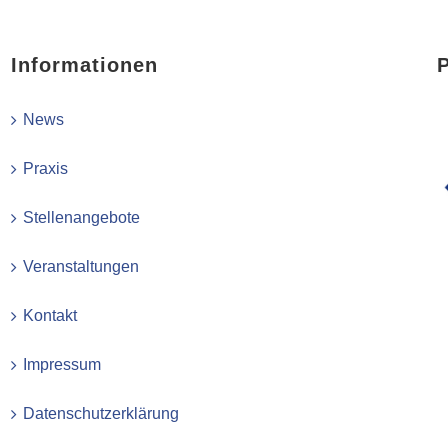
Informationen
News
Praxis
Stellenangebote
Veranstaltungen
Kontakt
Impressum
Datenschutzerklärung