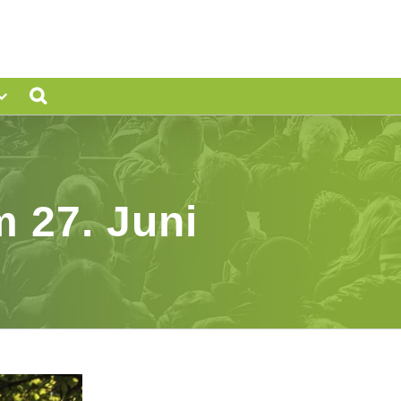
 27. Juni