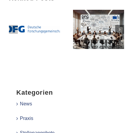
Kategorien
News
Praxis
Stellenangebote