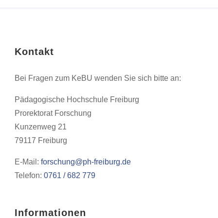
Kontakt
Bei Fragen zum KeBU wenden Sie sich bitte an:
Pädagogische Hochschule Freiburg
Prorektorat Forschung
Kunzenweg 21
79117 Freiburg
E-Mail:
forschung@ph-freiburg.de
Telefon:
0761 / 682 779
Informationen