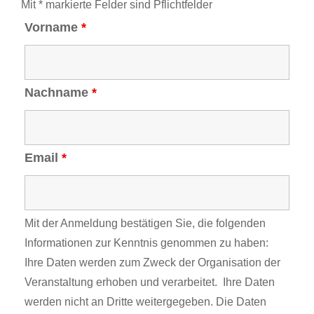
Mit * markierte Felder sind Pflichtfelder
Vorname
*
Nachname
*
Email
*
Mit der Anmeldung bestätigen Sie, die folgenden
Informationen zur Kenntnis genommen zu haben:
Ihre Daten werden zum Zweck der Organisation der
Veranstaltung erhoben und verarbeitet. Ihre Daten
werden nicht an Dritte weitergegeben. Die Daten