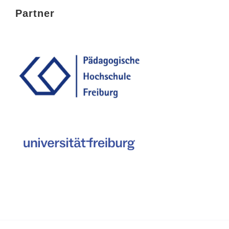
Partner