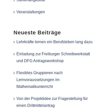
Veranstaltungen
Neueste Beiträge
Lehrkräfte lernen ein Berufsleben lang dazu
Einladung zur Freiburger Schreibwerkstatt
und DFG Antragsworkshop
Flexibles Gruppieren nach
Lernvoraussetzungen im
Mathematikunterricht
Von der Projektidee zur Fragestellung für
einen Drittmittelantrag