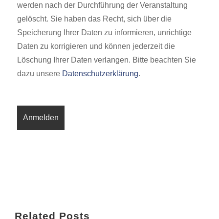
werden nach der Durchführung der Veranstaltung
gelöscht. Sie haben das Recht, sich über die
Speicherung Ihrer Daten zu informieren, unrichtige
Daten zu korrigieren und können jederzeit die
Löschung Ihrer Daten verlangen. Bitte beachten Sie
dazu unsere
Datenschutzerklärung
.
Related Posts