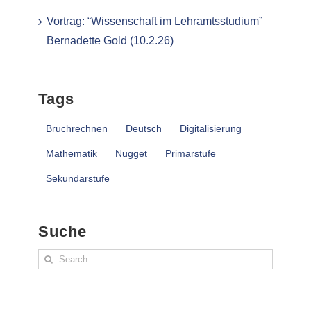
Vortrag: “Wissenschaft im Lehramtsstudium”
Bernadette Gold (10.2.26)
Tags
Bruchrechnen
Deutsch
Digitalisierung
Mathematik
Nugget
Primarstufe
Sekundarstufe
Suche
Search
for: