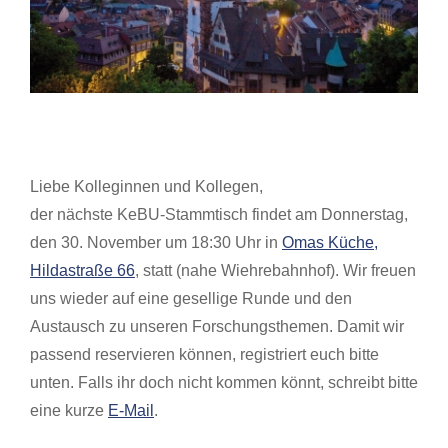
Liebe Kolleginnen und Kollegen,
der nächste KeBU-Stammtisch findet am Donnerstag,
den 30. November um 18:30 Uhr in
Omas Küche,
Hildastraße 66
, statt (nahe Wiehrebahnhof). Wir freuen
uns wieder auf eine gesellige Runde und den
Austausch zu unseren Forschungsthemen. Damit wir
passend reservieren können, registriert euch bitte
unten. Falls ihr doch nicht kommen könnt, schreibt bitte
eine kurze
E-Mail
.