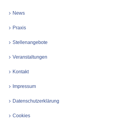
News
Praxis
Stellenangebote
Veranstaltungen
Kontakt
Impressum
Datenschutzerklärung
Cookies